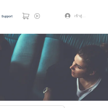
เข้าสู่ระบบ
Support