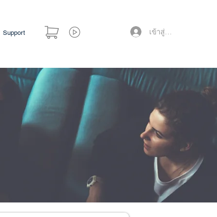
เข้าสู่ระบบ
Support