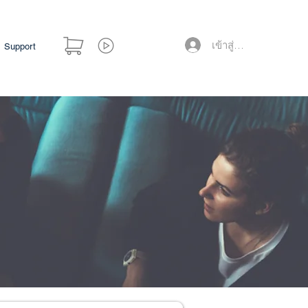
เข้าสู่ระบบ
Support