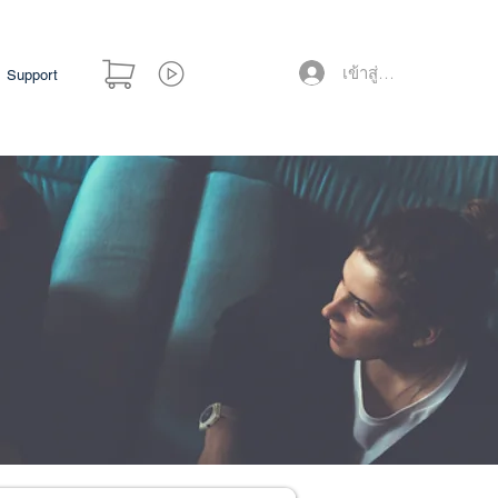
เข้าสู่ระบบ
Support